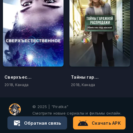
Сверхъестественное
Тайны гаражной распродажи. Убийство под маской
2018, Канада
2018, Канада
© 2025 | "Piratka"
Смотрите новые сериалы и фильмы онлайн.
Обратная связь
Скачать APK