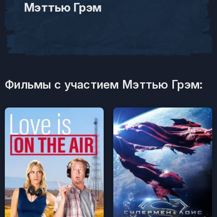
Мэттью Грэм
Фильмы с участием Мэттью Грэм: