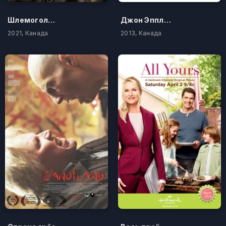
Шлемоголовые
Джон Эппл Джек
2021, Канада
2013, Канада