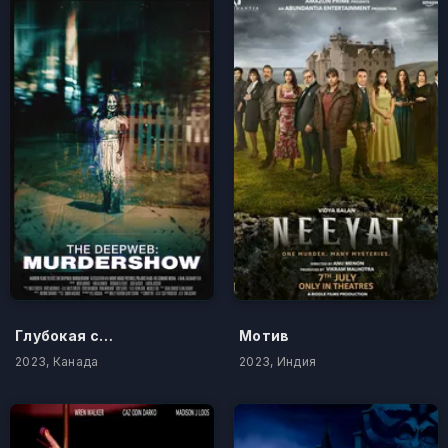
Глубокая сеть: Смертельное шоу
Мотив
2023, Канада
2023, Индия