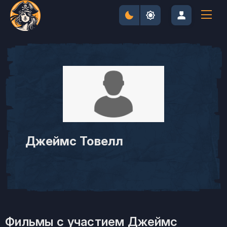
Джеймс Товелл
Фильмы с участием Джеймс