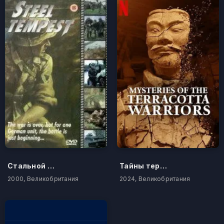
Стальной ураган
Тайны терракотовых воинов
2000, Великобритания
2024, Великобритания