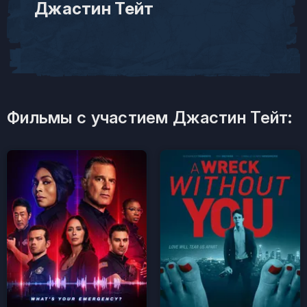
Джастин Тейт
Фильмы с участием Джастин Тейт: